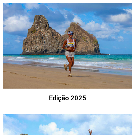
Edição 2025