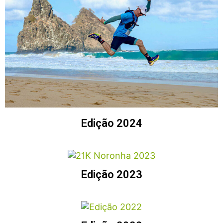
Edição 2024
Edição 2023