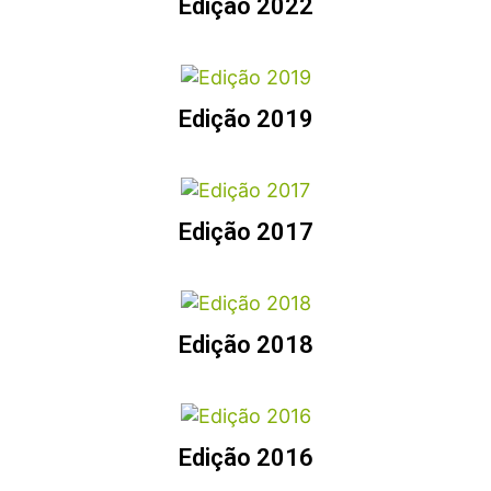
Edição 2022
Edição 2019
Edição 2017
Edição 2018
Edição 2016