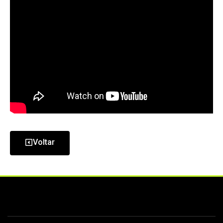
Voltar