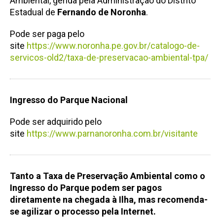
Ambiental, gerida pela Administração do Distrito
Estadual de
Fernando de Noronha
.
Pode ser paga pelo
site
https://www.noronha.pe.gov.br/catalogo-de-
servicos-old2/taxa-de-preservacao-ambiental-tpa/
Ingresso do Parque Nacional
Pode ser adquirido pelo
site
https://www.parnanoronha.com.br/visitante
Tanto a Taxa de Preservação Ambiental como o
Ingresso do Parque podem ser pagos
diretamente na chegada à Ilha, mas recomenda-
se agilizar o processo pela Internet.