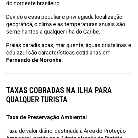
do nordeste brasileiro.
Devido a essa peculiar e privilegiada localização
geográfica, o clima e as temperaturas anuais são
semelhantes a qualquer ilha do Caribe.
Praias paradisíacas, mar quente, águas cristalinas e
céu azul são características cotidianas em
Fernando de Noronha
.
TAXAS COBRADAS NA ILHA PARA
QUALQUER TURISTA
Taxa de Preservação Ambiental
Taxa de valor diário, destinada à Área de Proteção